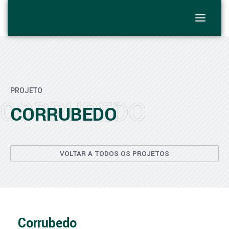
PROJETO
CORRUBEDO
CORRUBEDO
VOLTAR A TODOS OS PROJETOS
Corrubedo