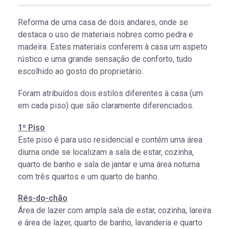
Reforma de uma casa de dois andares, onde se
destaca o uso de materiais nobres como pedra e
madeira. Estes materiais conferem à casa um aspeto
rústico e uma grande sensação de conforto, tudo
escolhido ao gosto do proprietário.
Foram atribuídos dois estilos diferentes à casa (um
em cada piso) que são claramente diferenciados.
1º Piso
Este piso é para uso residencial e contém uma área
diurna onde se localizam a sala de estar, cozinha,
quarto de banho e sala de jantar e uma área noturna
com três quartos e um quarto de banho.
Rés-do-chão
Área de lazer com ampla sala de estar, cozinha, lareira
e área de lazer, quarto de banho, lavanderia e quarto