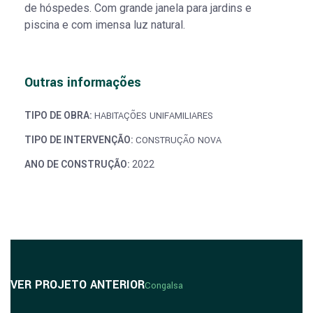
de hóspedes. Com grande janela para jardins e
piscina e com imensa luz natural.
Outras informações
TIPO DE OBRA:
HABITAÇÕES UNIFAMILIARES
TIPO DE INTERVENÇÃO:
CONSTRUÇÃO NOVA
ANO DE CONSTRUÇÃO:
2022
VER PROJETO ANTERIOR
Congalsa