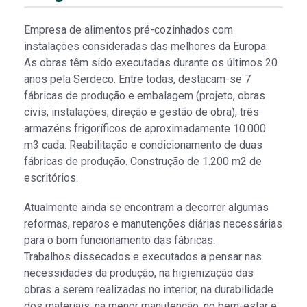
Empresa de alimentos pré-cozinhados com
instalações consideradas das melhores da Europa.
As obras têm sido executadas durante os últimos 20
anos pela Serdeco. Entre todas, destacam-se 7
fábricas de produção e embalagem (projeto, obras
civis, instalações, direção e gestão de obra), três
armazéns frigoríficos de aproximadamente 10.000
m3 cada. Reabilitação e condicionamento de duas
fábricas de produção. Construção de 1.200 m2 de
escritórios.
Atualmente ainda se encontram a decorrer algumas
reformas, reparos e manutenções diárias necessárias
para o bom funcionamento das fábricas.
Trabalhos dissecados e executados a pensar nas
necessidades da produção, na higienização das
obras a serem realizadas no interior, na durabilidade
dos materiais, na menor manutenção, no bem-estar e