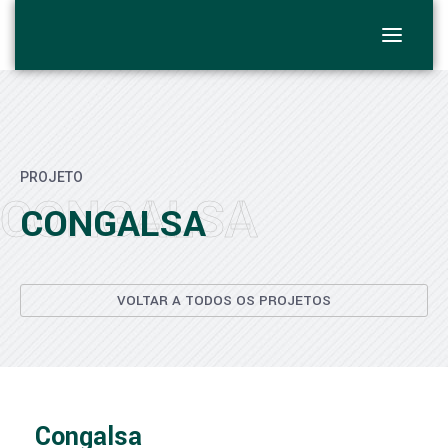
PROJETO
CONGALSA
CONGALSA
VOLTAR A TODOS OS PROJETOS
Congalsa