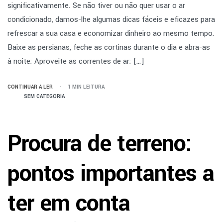
significativamente. Se não tiver ou não quer usar o ar
condicionado, damos-lhe algumas dicas fáceis e eficazes para
refrescar a sua casa e economizar dinheiro ao mesmo tempo.
Baixe as persianas, feche as cortinas durante o dia e abra-as
à noite; Aproveite as correntes de ar; […]
CONTINUAR A LER
1 MIN LEITURA
SEM CATEGORIA
Procura de terreno:
pontos importantes a
ter em conta