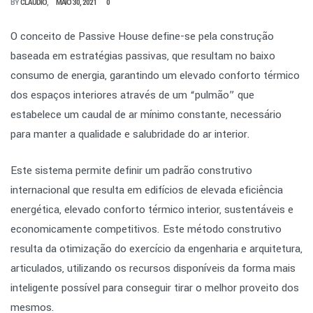
BY
CLÁUDIO
MAIO 30, 2021
0
O conceito de Passive House define-se pela construção
baseada em estratégias passivas, que resultam no baixo
consumo de energia, garantindo um elevado conforto térmico
dos espaços interiores através de um “pulmão” que
estabelece um caudal de ar mínimo constante, necessário
para manter a qualidade e salubridade do ar interior.
Este sistema permite definir um padrão construtivo
internacional que resulta em edifícios de elevada eficiência
energética, elevado conforto térmico interior, sustentáveis e
economicamente competitivos. Este método construtivo
resulta da otimização do exercício da engenharia e arquitetura,
articulados, utilizando os recursos disponíveis da forma mais
inteligente possível para conseguir tirar o melhor proveito dos
mesmos.