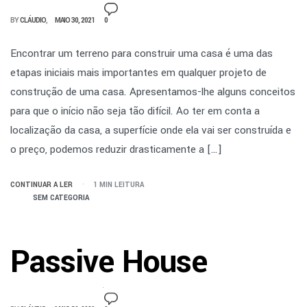
BY
CLÁUDIO
MAIO 30, 2021
0
Encontrar um terreno para construir uma casa é uma das
etapas iniciais mais importantes em qualquer projeto de
construção de uma casa. Apresentamos-lhe alguns conceitos
para que o início não seja tão difícil. Ao ter em conta a
localização da casa, a superfície onde ela vai ser construída e
o preço, podemos reduzir drasticamente a […]
CONTINUAR A LER
1 MIN LEITURA
SEM CATEGORIA
Passive House