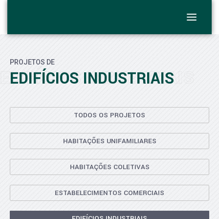
PROJETOS DE
EDIFÍCIOS INDUSTRIAIS
EDIFÍCIOS INDUSTRIAIS
TODOS OS PROJETOS
HABITAÇÕES UNIFAMILIARES
HABITAÇÕES COLETIVAS
ESTABELECIMENTOS COMERCIAIS
EDIFÍCIOS INDUSTRIAIS